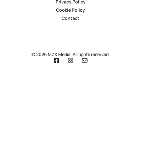
Privacy Policy
Cookie Policy
Contact
© 2026 MZX Media. All rights reserved.