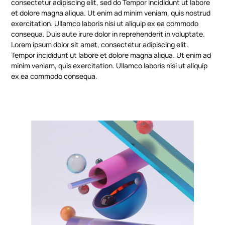
consectetur adipiscing elit, sed do Tempor incididunt ut labore
et dolore magna aliqua. Ut enim ad minim veniam, quis nostrud
exercitation. Ullamco laboris nisi ut aliquip ex ea commodo
consequa. Duis aute irure dolor in reprehenderit in voluptate.
Lorem ipsum dolor sit amet, consectetur adipiscing elit.
Tempor incididunt ut labore et dolore magna aliqua. Ut enim ad
minim veniam, quis exercitation. Ullamco laboris nisi ut aliquip
ex ea commodo consequa.