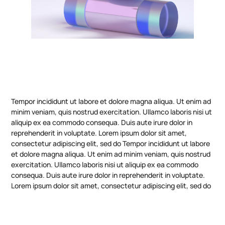
Tempor incididunt ut labore et dolore magna aliqua. Ut enim ad
minim veniam, quis nostrud exercitation. Ullamco laboris nisi ut
aliquip ex ea commodo consequa. Duis aute irure dolor in
reprehenderit in voluptate. Lorem ipsum dolor sit amet,
consectetur adipiscing elit, sed do Tempor incididunt ut labore
et dolore magna aliqua. Ut enim ad minim veniam, quis nostrud
exercitation. Ullamco laboris nisi ut aliquip ex ea commodo
consequa. Duis aute irure dolor in reprehenderit in voluptate.
Lorem ipsum dolor sit amet, consectetur adipiscing elit, sed do