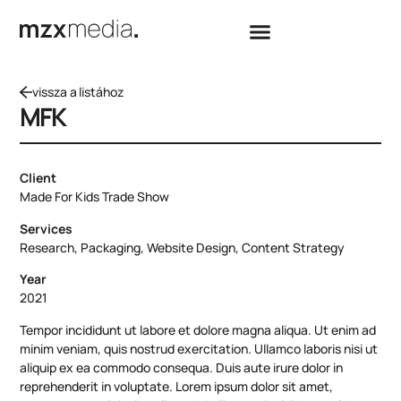
vissza a listához
MFK
Client
Made For Kids Trade Show
Services
Research, Packaging, Website Design, Content Strategy
Year
2021
Tempor incididunt ut labore et dolore magna aliqua. Ut enim ad
minim veniam, quis nostrud exercitation. Ullamco laboris nisi ut
aliquip ex ea commodo consequa. Duis aute irure dolor in
reprehenderit in voluptate. Lorem ipsum dolor sit amet,