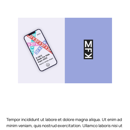
Tempor incididunt ut labore et dolore magna aliqua. Ut enim ad
minim veniam, quis nostrud exercitation. Ullamco laboris nisi ut