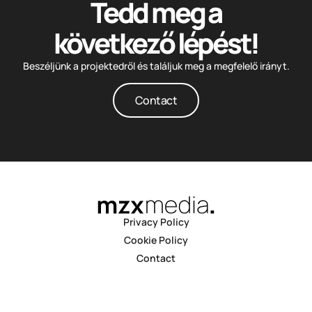
Tedd meg a
következő lépést!
Beszéljünk a projektedről és találjuk meg a megfelelő irányt.
Contact
Privacy Policy
Cookie Policy
Contact