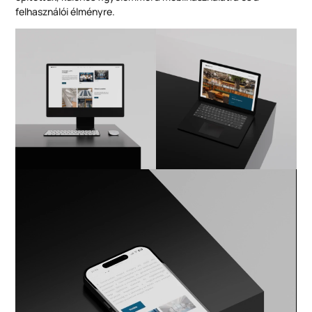
felhasználói élményre.