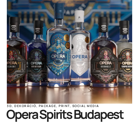
3D
,
DEKORÁCIÓ
,
PACKAGE
,
PRINT
,
SOCIAL MEDIA
Opera Spirits Budapest