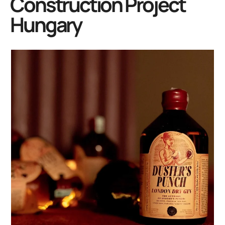
Construction Project
Hungary